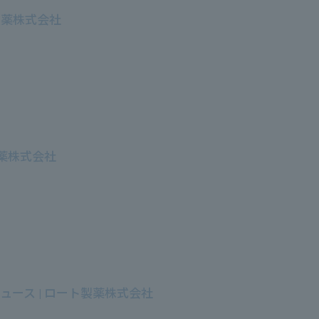
ト製薬株式会社
製薬株式会社
ース | ロート製薬株式会社