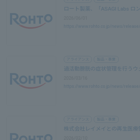
ロート製薬、「ASAGI Labs
2026/06/01
https://www.rohto.co.jp/news/releas
アライアンス
製品・事業
過活動膀胱の症状管理を行うウェ
2026/03/16
https://www.rohto.co.jp/news/releas
アライアンス
製品・事業
株式会社レイメイとの再生医療領
2026/02/10