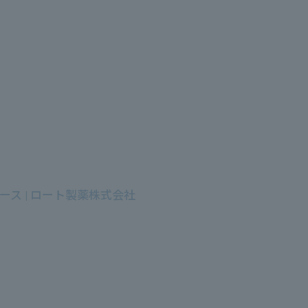
ス | ロート製薬株式会社