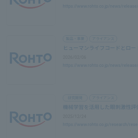
https://www.rohto.co.jp/news/releas
製品・事業
アライアンス
ヒューマンライフコードとロート
2026/02/06
https://www.rohto.co.jp/news/releas
研究開発
アライアンス
機械学習を活用した眼刺激性評価
2025/12/24
https://www.rohto.co.jp/research/re