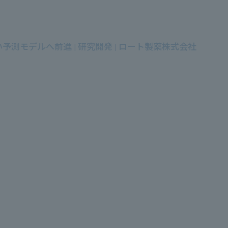
モデルへ前進 | 研究開発 | ロート製薬株式会社