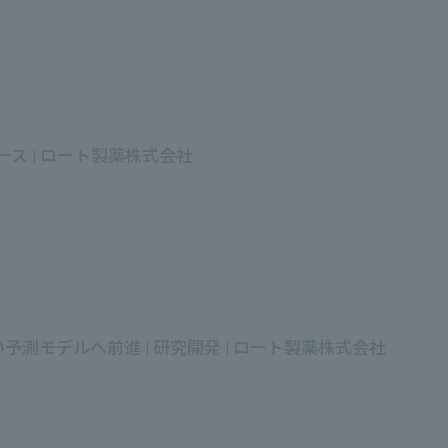
ス | ロート製薬株式会社
モデルへ前進 | 研究開発 | ロート製薬株式会社