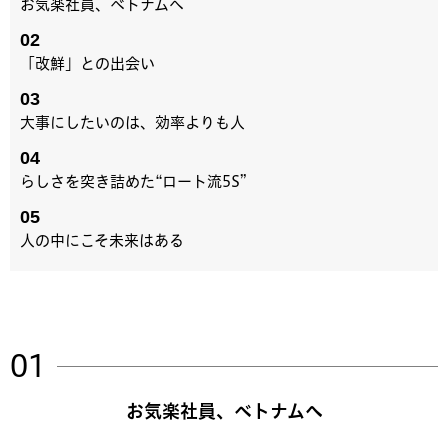
お気楽社員、ベトナムへ
「改鮮」との出会い
大事にしたいのは、効率よりも人
らしさを突き詰めた“ロート流5S”
人の中にこそ未来はある
お気楽社員、ベトナムへ