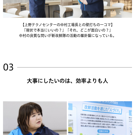
【上野テクノセンターの中村工場長との壁打ちの一コマ】
「現状で本当にいいの？」「それ、どこが面白いの？」
中村の良質な問いが新改鮮隊の活動の羅針盤になっている。
大事にしたいのは、効率よりも人