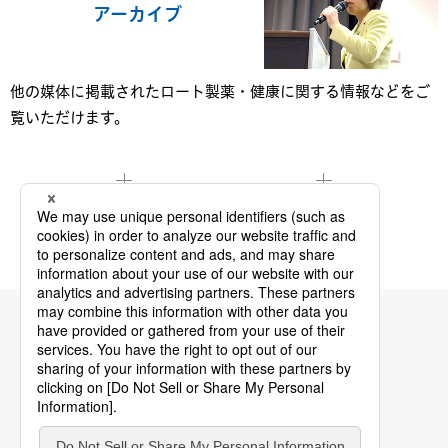
アーカイブ
他の媒体に掲載されたロート製薬・健康に関する情報などをご
覧いただけます。