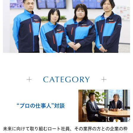
“プロの仕事人”対談
未来に向けて取り組むロート社員、その業界の方との企業の枠