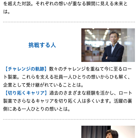
を超えた対談。それぞれの想いが重なる瞬間に見える未来と
は。
挑戦する人
【チャレンジの軌跡】
数々のチャレンジを重ねて今に至るロー
ト製薬。これらを支える社員一人ひとりの想いからひも解く、
企業として受け継がれていることとは。
【切り拓くキャリア】
過去のさまざまな経験を活かし、ロート
製薬でさらなるキャリアを切り拓く人は多くいます。活躍の裏
側にある一人ひとりの想いとは。