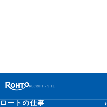
RECRUIT - SITE
ロートの仕事