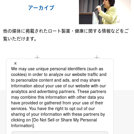
アーカイブ
他の媒体に掲載されたロート製薬・健康に関する情報などをご
覧いただけます。