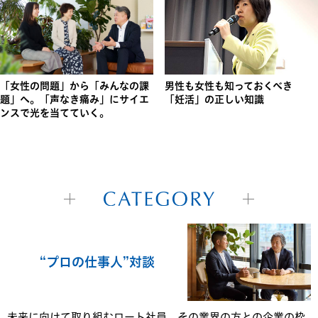
「女性の問題」から「みんなの課
男性も女性も知っておくべき
題」へ。
「声なき痛み」にサイエ
「妊活」の正しい知識
ンスで光を当てていく。
“プロの仕事人”対談
未来に向けて取り組むロート社員、その業界の方との企業の枠