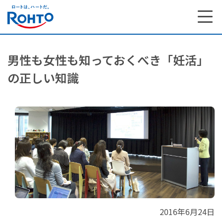
男性も女性も知っておくべき「妊活」
の正しい知識
2016年6月24日