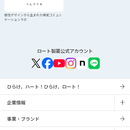
感性デザインから生まれた
嗅覚コミュニ
ケーションラボ
ロート製薬公式アカウント
ひらけ、ハート！ひらけ、ロート！
企業情報
事業・ブランド