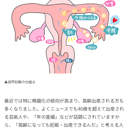
▲自然妊娠の仕組み
最近では特に晩婚化の傾向が高まり、高齢出産される方も
多くなりました。よくニュースでも40歳を超えて出産され
る芸能人や、「年の差婚」などが話題にされていますか
ら、「高齢になっても妊娠・出産できるんだ」と考える人