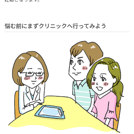
悩む前にまずクリニックへ行ってみよう