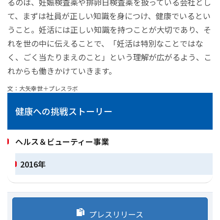
るのは、妊娠検査薬や排卵日検査薬を扱っている会社とし
て、まずは社員が正しい知識を身につけ、健康でいるとい
うこと。妊活には正しい知識を持つことが大切であり、そ
れを世の中に伝えることで、「妊活は特別なことではな
く、ごく当たりまえのこと」という理解が広がるよう、こ
れからも働きかけていきます。
文：大矢幸世＋プレスラボ
健康への挑戦ストーリー
ヘルス＆ビューティー事業
2016年
プレスリリース