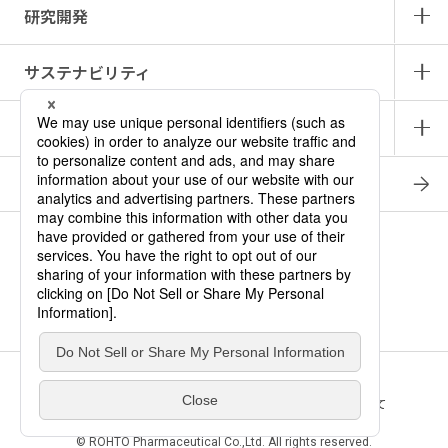
研究開発
サステナビリティ
IR情報
採用情報
商品情報サイト
產品中文介紹
ロート メディカル・アイ
ニュース
お問い合わせ
サイトマップ
プライバシー・ポリシー
ソーシャルメディアポリシー
このサイトの利用について
© ROHTO Pharmaceutical Co.,Ltd. All rights reserved.