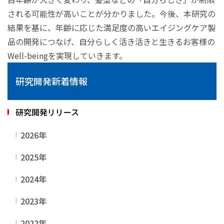
される可能性が高いことが分かりました。今後、本研究の
結果を基に、年齢に応じた満足度の高いエイジングケア製
品の開発につなげ、自分らしく活き活きと生きるお客様の
Well-beingを実現していきます。
研究開発新着情報
研究開発リリース
2026年
2025年
2024年
2023年
2022年