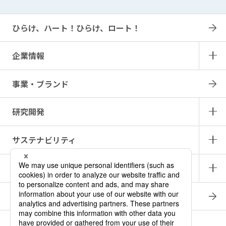
ひらけ、ハート！ひらけ、ロート！
企業情報
事業・ブランド
研究開発
サステナビリティ
IR情報
採用情報
商品情報サイト
產品中文介紹