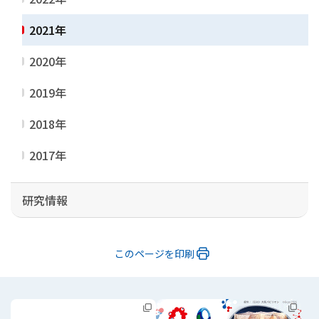
2021年
2020年
2019年
2018年
2017年
研究情報
このページを印刷