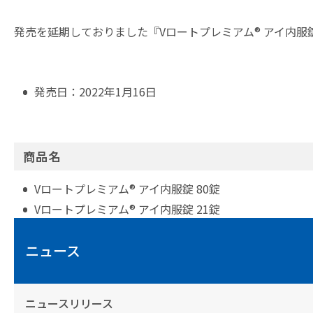
発売を延期しておりました『Vロートプレミアム® アイ内
発売日：2022年1月16日
商品名
Vロートプレミアム® アイ内服錠 80錠
Vロートプレミアム® アイ内服錠 21錠
ニュース
ニュースリリース