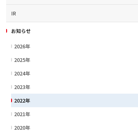
IR
お知らせ
2026年
2025年
2024年
2023年
2022年
2021年
2020年