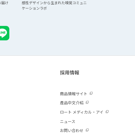
お届け
感性デザインから生まれた
嗅覚コミュニ
ケーションラボ
採用情報
商品情報サイト
產品中文介紹
ロート メディカル・アイ
ニュース
お問い合わせ