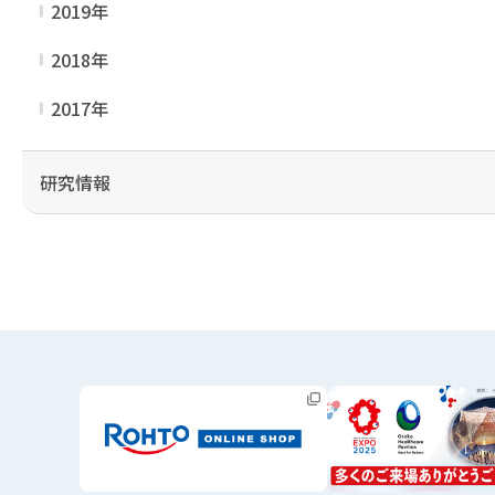
2019年
2018年
2017年
研究情報