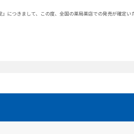
服錠』につきまして、この度、全国の薬局薬店での発売が確定い