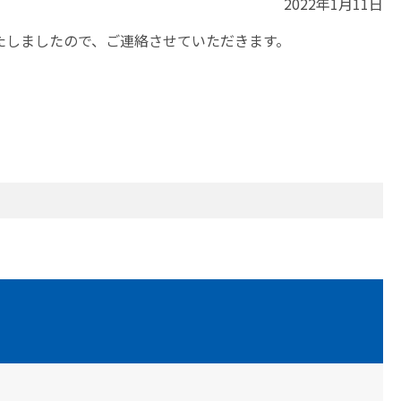
2022年1月11日
たしましたので、ご連絡させていただきます。