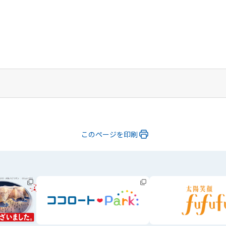
このページを印刷