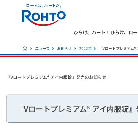
ひらけ、ハート！ひらけ、ロー
ニュース
お知らせ
2022年
『Vロートプレミアム®
『Vロートプレミアム® アイ内服錠』発売のお知らせ
『Vロートプレミアム® アイ内服錠