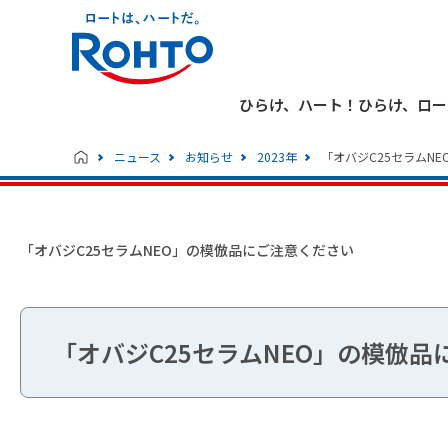
ひらけ、ハート！ひらけ、ロー
ニュース
お知らせ
2023年
「オバジC25セラムN
「オバジC25セラムNEO」の模倣品にご注意ください
「オバジC25セラムNEO」の模倣