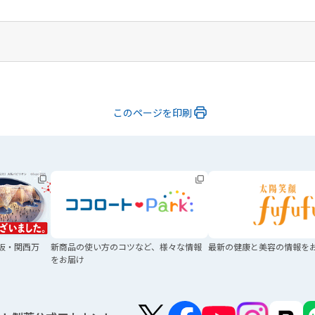
このページを印刷
阪・関西万
新商品の使い方のコツなど、
様々な情報
最新の健康と美容の
情報を
をお届け