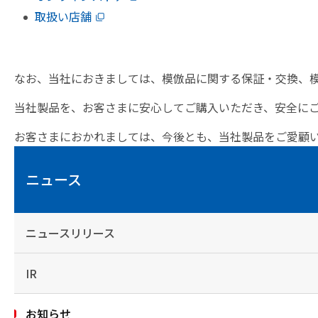
取扱い店舗
なお、当社におきましては、模倣品に関する保証・交換、
当社製品を、お客さまに安心してご購入いただき、安全に
お客さまにおかれましては、今後とも、当社製品をご愛顧
ニュース
ニュースリリース
IR
お知らせ