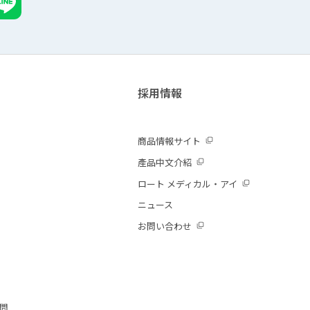
採用情報
商品情報サイト
產品中文介紹
ロート メディカル・アイ
ニュース
お問い合わせ
質問