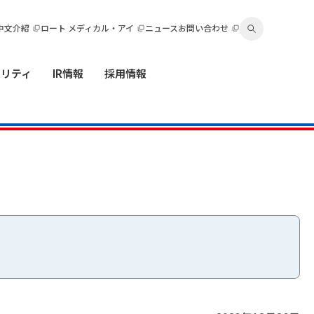
中文介紹
ロート メディカル・アイ
ニュース
お問い合わせ
ビリティ
IR情報
採用情報