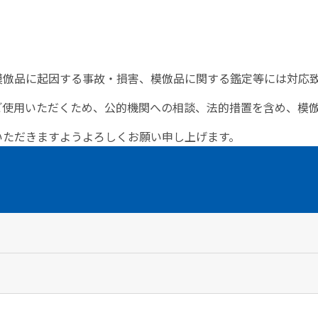
模倣品に起因する事故・損害、模倣品に関する鑑定等には対応
ご使用いただくため、公的機関への相談、法的措置を含め、模
いただきますようよろしくお願い申し上げます。