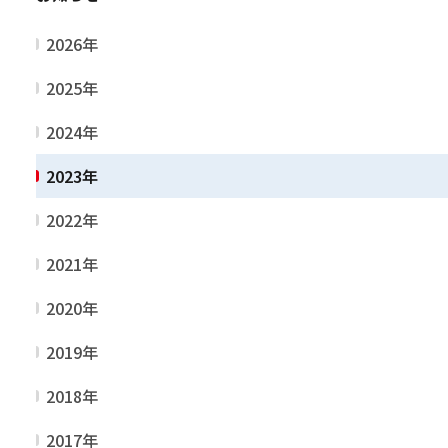
2026年
2025年
2024年
2023年
2022年
2021年
2020年
2019年
2018年
2017年