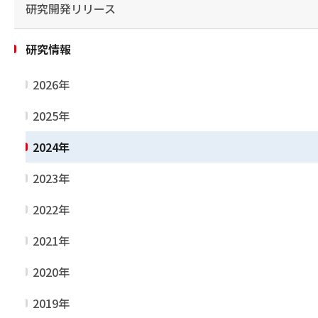
研究開発リリース
研究情報
2026年
2025年
2024年
2023年
2022年
2021年
2020年
2019年