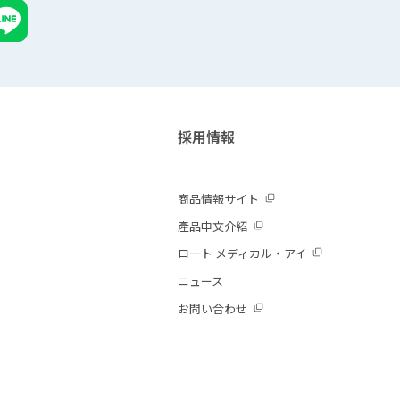
採用情報
商品情報サイト
產品中文介紹
ロート メディカル・アイ
ニュース
お問い合わせ