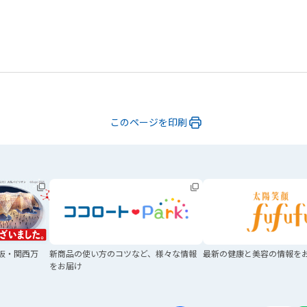
このページを印刷
阪・関西万
新商品の使い方のコツなど、
様々な情報
最新の健康と美容の
情報を
をお届け