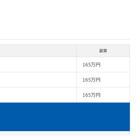
副賞
165万円
165万円
165万円