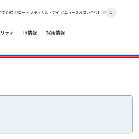
中文介紹
ロート メディカル・アイ
ニュース
お問い合わせ
ビリティ
IR情報
採用情報