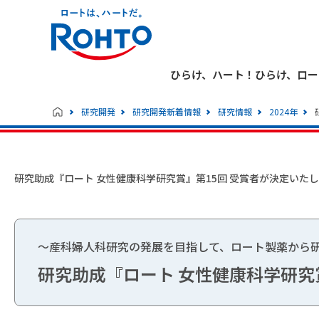
ひらけ、ハート！ひらけ、ロー
研究開発
研究開発新着情報
研究情報
2024年
研究助成『ロート 女性健康科学研究賞』第15回 受賞者が決定いた
～産科婦人科研究の発展を目指して、ロート製薬から
研究助成『ロート 女性健康科学研究