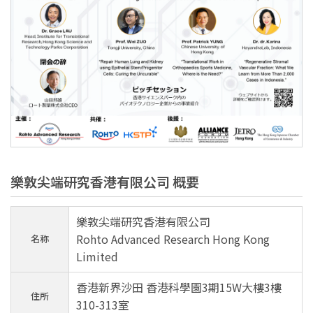
樂敦尖端研究香港有限公司 概要
樂敦尖端研究香港有限公司
Rohto Advanced Research Hong Kong
名称
Limited
香港新界沙田 香港科學園3期15W大樓3樓
住所
310-313室