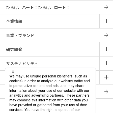
ひらけ、ハート！ひらけ、ロート！
企業情報
事業・ブランド
研究開発
サステナビリティ
IR情報
採用情報
商品情報サイト
產品中文介紹