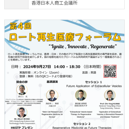
香港日本人商工会議所