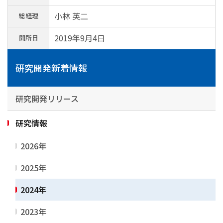
小林 英二
総経理
2019年9月4日
開所日
研究開発新着情報
研究開発リリース
研究情報
2026年
2025年
2024年
2023年