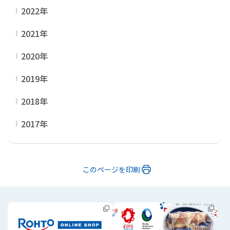
2022年
2021年
2020年
2019年
2018年
2017年
このページを印刷