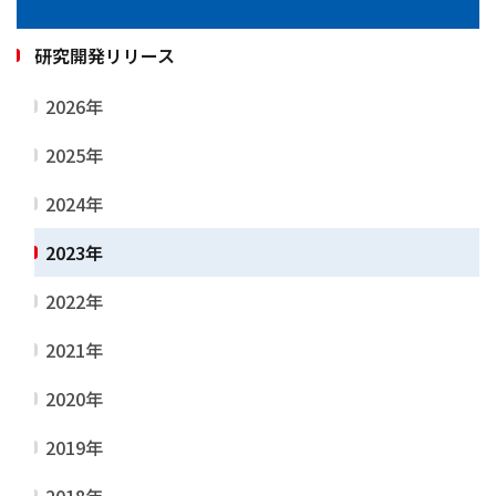
研究開発リリース
2026年
2025年
2024年
2023年
2022年
2021年
2020年
2019年