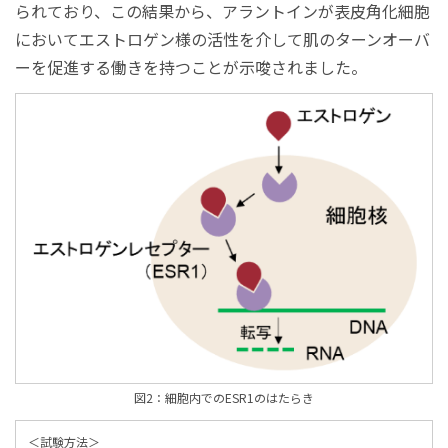
られており、この結果から、アラントインが表皮角化細胞
においてエストロゲン様の活性を介して肌のターンオーバ
ーを促進する働きを持つことが示唆されました。
図2：細胞内でのESR1のはたらき
＜試験方法＞