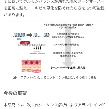
間においてホルモンバランスが崩れた際のターンオーバー
を正常に整え、ニキビの悪化を防ぐはたらきをもつ可能性
があります。
図4：アラントインによるエストロゲン様活性とその機能の概要
今後の展望
本研究では、次世代シーケンス解析によりアラントインが