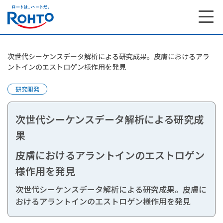
次世代シーケンスデータ解析による研究成果。皮膚におけるアラ
ントインのエストロゲン様作用を発見
研究開発
次世代シーケンスデータ解析による研究成
果
皮膚におけるアラントインのエストロゲン
様作用を発見
次世代シーケンスデータ解析による研究成果。皮膚に
研究開発 トップ
おけるアラントインのエストロゲン様作用を発見
研究開発で大切にしている想い