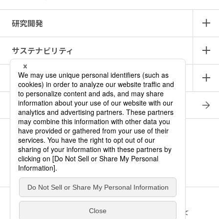
研究開発
サステナビリティ
IR情報
採用情報
商品情報サイト
產品中文介紹
ロート メディカル・アイ
ニュース
お問い合わせ
サイトマップ
プライバシー・ポリシー
ソーシャルメディアポリシー
このサイトの利用について