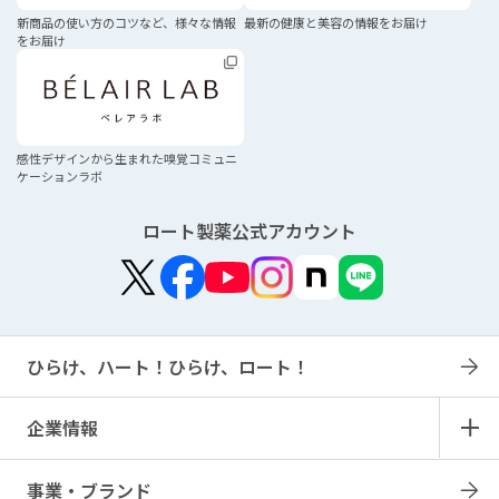
新商品の使い方のコツなど、
様々な情報
最新の健康と美容の
情報をお届け
をお届け
感性デザインから生まれた
嗅覚コミュニ
ケーションラボ
ロート製薬公式アカウント
ひらけ、ハート！ひらけ、ロート！
企業情報
事業・ブランド