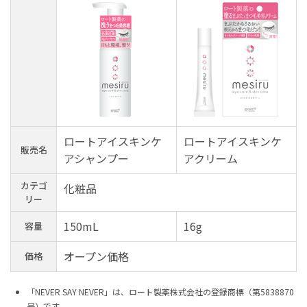
ロートアイスキンケ
ロートアイスキンケ
販売名
アシャンプー
アクリーム
カテゴ
化粧品
リー
150mL
16g
容量
オープン価格
価格
「NEVER SAY NEVER」は、ロート製薬株式会社の登録商標（第5838870
号）です。