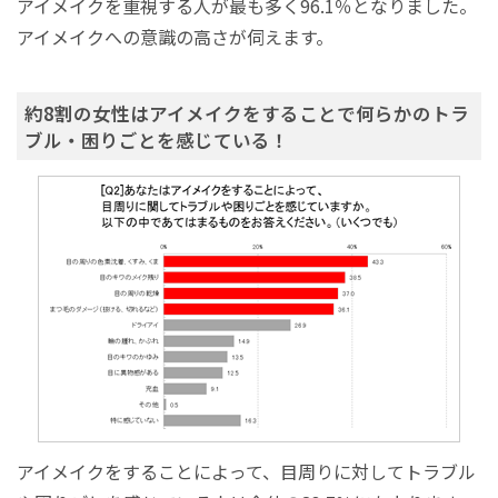
アイメイクを重視する人が最も多く96.1％となりました。
アイメイクへの意識の高さが伺えます。
約8割の女性はアイメイクをすることで何らかのトラ
ブル・困りごとを感じている！
アイメイクをすることによって、目周りに対してトラブル