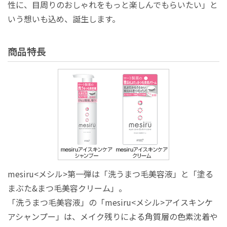
性に、目周りのおしゃれをもっと楽しんでもらいたい」と
いう想いも込め、誕生します。
商品特長
mesiru<メシル>第一弾は「洗うまつ毛美容液」と「塗る
まぶた&まつ毛美容クリーム」。
「洗うまつ毛美容液」の「mesiru<メシル>アイスキンケ
アシャンプー」は、メイク残りによる角質層の色素沈着や