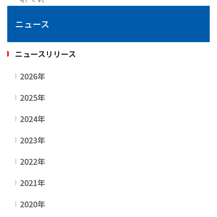
ニュース
ニュースリリース
2026年
2025年
2024年
2023年
2022年
2021年
2020年