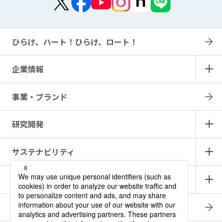
ひらけ、ハート！ひらけ、ロート！
企業情報
事業・ブランド
研究開発
サステナビリティ
IR情報
採用情報