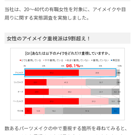
当社は、20～40代の有職女性を対象に、アイメイクや目
周りに関する実態調査を実施しました。
女性のアイメイク重視派は9割超え！
数あるパーツメイクの中で重視する箇所を尋ねてみると、