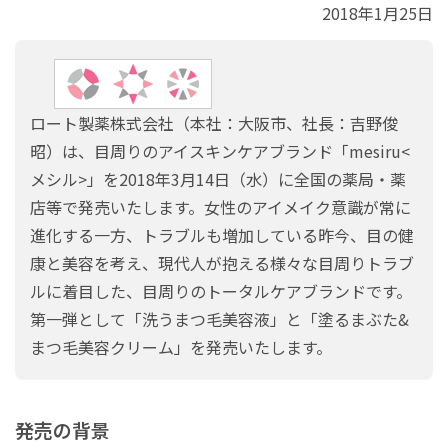
2018年1月25日
ロート製薬株式会社（本社：大阪市、社長：吉野俊
昭）は、目周りのアイスキンケアブランド「mesiru<
メシル>」を2018年3月14日（水）に全国の薬局・薬
店等で発売いたします。女性のアイメイク意識が常に
進化する一方、トラブルも増加している昨今、目の健
康と美容を考え、現代人が抱える様々な目周りトラブ
ルに着目した、目周りのトータルケアブランドです。
第一弾として「洗うまつ毛美容液」と「塗るまぶた&
まつ毛美容クリーム」を発売いたします。
発売の背景