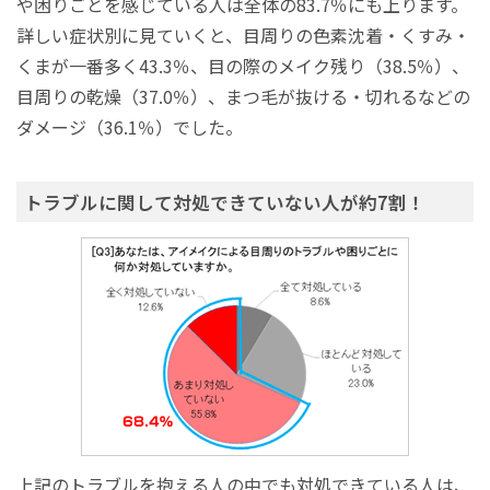
や困りごとを感じている人は全体の83.7％にも上ります。
詳しい症状別に見ていくと、目周りの色素沈着・くすみ・
くまが一番多く43.3％、目の際のメイク残り（38.5％）、
目周りの乾燥（37.0％）、まつ毛が抜ける・切れるなどの
ダメージ（36.1％）でした。
トラブルに関して対処できていない人が約7割！
上記のトラブルを抱える人の中でも対処できている人は、