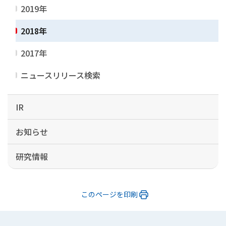
2019年
2018年
2017年
ニュースリリース検索
IR
お知らせ
研究情報
このページを印刷