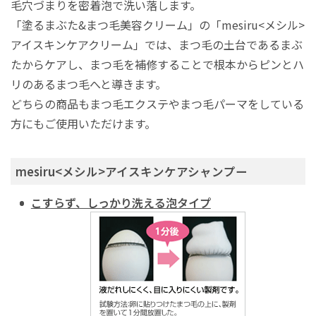
毛穴づまりを密着泡で洗い落します。
「塗るまぶた&まつ毛美容クリーム」の「mesiru<メシル>
アイスキンケアクリーム」では、まつ毛の土台であるまぶ
たからケアし、まつ毛を補修することで根本からピンとハ
リのあるまつ毛へと導きます。
どちらの商品もまつ毛エクステやまつ毛パーマをしている
方にもご使用いただけます。
mesiru<メシル>アイスキンケアシャンプー
こすらず、しっかり洗える泡タイプ