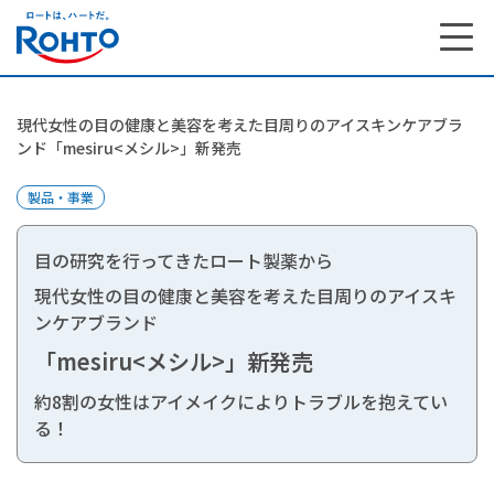
現代女性の目の健康と美容を考えた目周りのアイスキンケアブラ
ンド「mesiru<メシル>」新発売
製品・事業
目の研究を行ってきたロート製薬から
現代女性の目の健康と美容を考えた目周りのアイスキ
ンケアブランド
「mesiru<メシル>」新発売
約8割の女性はアイメイクによりトラブルを抱えてい
る！