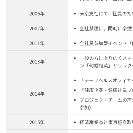
2006年
東京支社にて、社員のた
2007年
全社禁煙に。同時に卒煙
2011年
全社員参加型イベント『
一般の方により広くスマ
2013年
ン「旬穀旬菜」とリラク
『チーフヘルスオフィサ
『健康企業・健康社員プ
2014年
プロジェクトチームの声
参加）
2015年
経済産業省と東京証券取