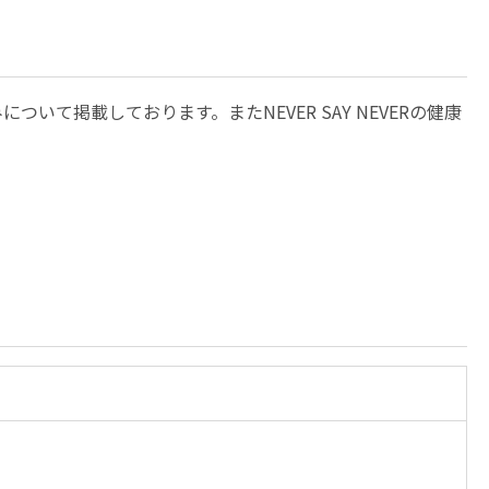
掲載しております。またNEVER SAY NEVERの健康