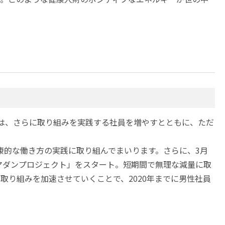
年度は、さらに取り組みを実践する社員を増やすとともに、ただ
り健康的な働き方の実践に取り組んでまいります。さらに、3月
マダンプロジェクト」をスタート。短期間で無理な減量に取
り組みを加速させていくことで、2020年までに男性社員