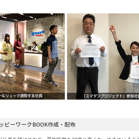
ッピーワークBOOK作成・配布