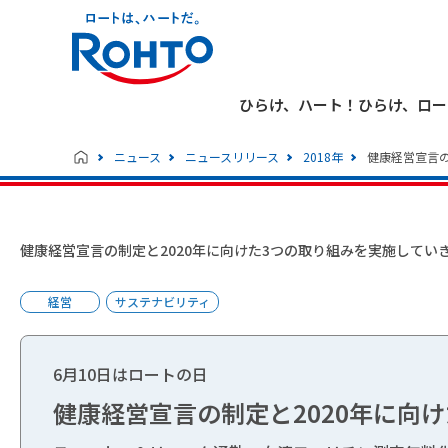
ひらけ、ハート！ひらけ、ロー
ニュース
ニュースリリース
2018年
健康経営宣言の
健康経営宣言の制定と2020年に向けた3つの取り組みを実施してい
経営
サステナビリティ
6月10日はロートの日
健康経営宣言の制定と2020年に向