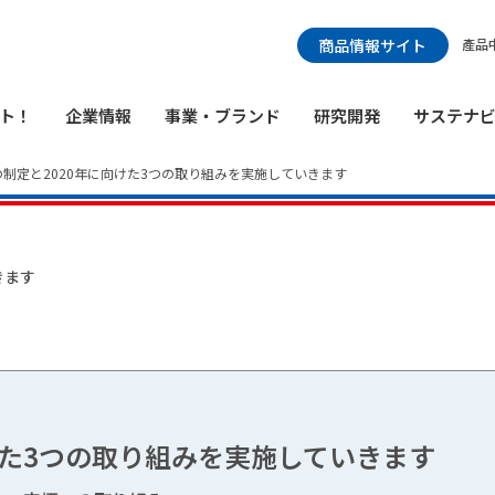
検索メニュー
商品情報サイト
產品
ト！
企業情報
事業・ブランド
研究開発
サステナ
制定と2020年に向けた3つの取り組みを実施していきます
きます
けた3つの取り組みを実施していきます