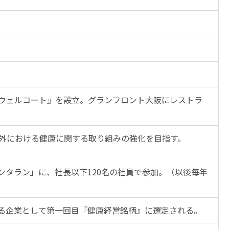
ウェルコート』を設立。グランフロント大阪にレストラ
内外における健康に関する取り組みの強化を目指す。
タラン」に、社長以下120名の社員で参加。（以後毎年
る企業として第一回目『健康経営銘柄』に選定される。