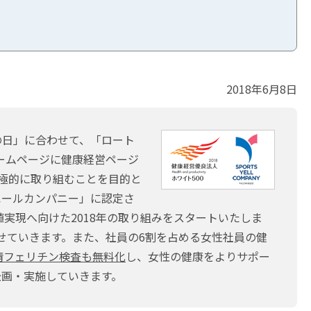
2018年6月8日
の日」に合わせて、「ロート
ームページに健康経営ページ
積極的に取り組むことを目的と
エールカンパニー」に認定さ
実現へ向けた2018年の取り組みをスタートいたしま
せていきます。また、社員の6割を占める女性社員の健
清フェリチン検査も無料化
し、女性の健康をよりサポー
企画・実施していきます。