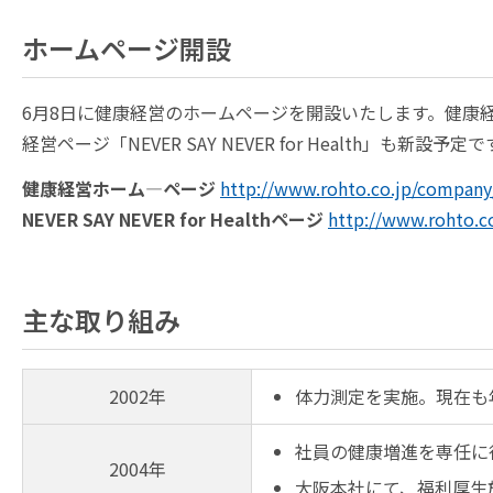
ホームページ開設
6月8日に健康経営のホームページを開設いたします。健康経営
経営ページ「NEVER SAY NEVER for Health」も新設予定
健康経営ホーム―ページ
http://www.rohto.co.jp/company
NEVER SAY NEVER for Healthページ
http://www.rohto.c
主な取り組み
2002年
体力測定を実施。現在も
社員の健康増進を専任に
2004年
大阪本社にて、福利厚生