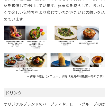
材を厳選して使用しています。罪悪感を減らして、おいし
くて楽しい気持ちをより感じていただきたいとの想いを込
めています。
＊価格は税込（メニュー、価格は変更の可能性があります）
ドリンク
オリジナルブレンドのハーブティや、ロートグループのは