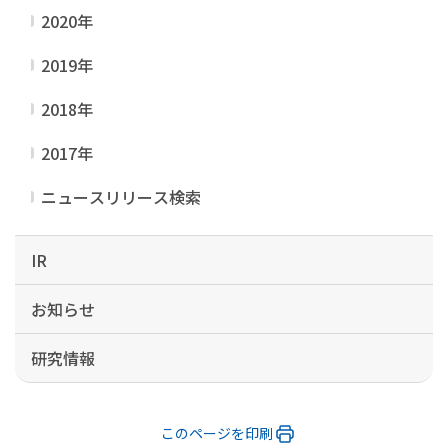
2020年
2019年
2018年
2017年
ニュースリリース検索
IR
お知らせ
研究情報
このページを印刷