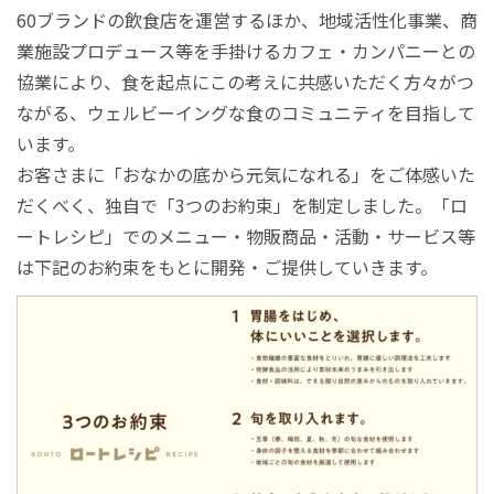
60ブランドの飲食店を運営するほか、地域活性化事業、商
業施設プロデュース等を手掛けるカフェ・カンパニーとの
協業により、食を起点にこの考えに共感いただく方々がつ
ながる、ウェルビーイングな食のコミュニティを目指して
います。
お客さまに「おなかの底から元気になれる」をご体感いた
だくべく、独自で「3つのお約束」を制定しました。「ロ
ートレシピ」でのメニュー・物販商品・活動・サービス等
は下記のお約束をもとに開発・ご提供していきます。