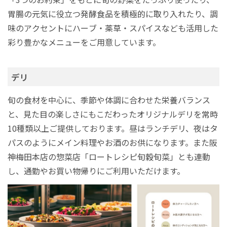
胃腸の元気に役立つ発酵食品を積極的に取り入れたり、調
味のアクセントにハーブ・薬草・スパイスなども活用した
彩り豊かなメニューをご用意しています。
デリ
旬の食材を中心に、季節や体調に合わせた栄養バランス
と、見た目の楽しさにもこだわったオリジナルデリを常時
10種類以上ご提供しております。昼はランチデリ、夜はタ
パスのようにメイン料理やお酒のお供になります。また阪
神梅田本店の惣菜店「ロートレシピ旬穀旬菜」とも連動
し、通勤やお買い物帰りにご利用いただけます。