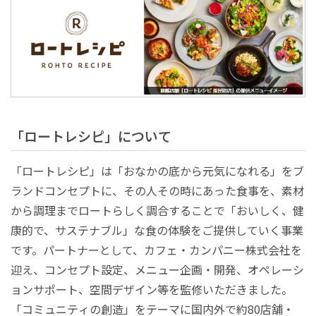
「ロートレシピ」について
「ロートレシピ」は「おなかの底から元気になれる」をブ
ランドコンセプトに、その人その時にあった食事を、素材
から調理までロートらしく調合することで「おいしく、健
康的で、サステナブル」な食の体験をご提供していく事業
です。パートナーとして、カフェ・カンパニー株式会社を
迎え、コンセプト設定、メニュー企画・開発、オペレーシ
ョンサポート、空間デザイン等を監修いただきました。
「コミュニティの創造」をテーマに国内外で約80店舗・