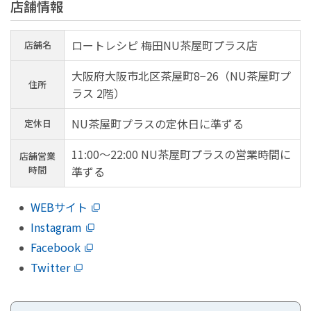
店舗情報
ロートレシピ 梅田NU茶屋町プラス店
店舗名
大阪府大阪市北区茶屋町8−26（NU茶屋町プ
住所
ラス 2階）
NU茶屋町プラスの定休日に準ずる
定休日
11:00～22:00 NU茶屋町プラスの営業時間に
店舗営業
時間
準ずる
WEBサイト
Instagram
Facebook
Twitter