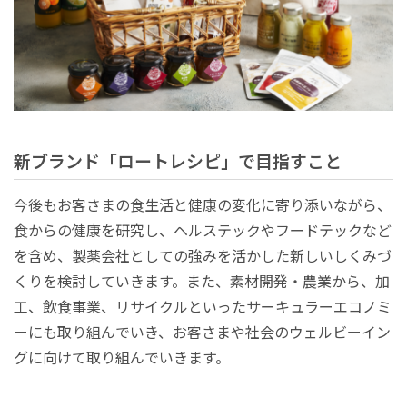
新ブランド「ロートレシピ」で目指すこと
今後もお客さまの食生活と健康の変化に寄り添いながら、
食からの健康を研究し、ヘルステックやフードテックなど
を含め、製薬会社としての強みを活かした新しいしくみづ
くりを検討していきます。また、素材開発・農業から、加
工、飲食事業、リサイクルといったサーキュラーエコノミ
ーにも取り組んでいき、お客さまや社会のウェルビーイン
グに向けて取り組んでいきます。