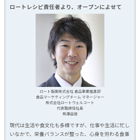
ロートレシピ責任者より、オープンによせて
ロート製薬株式会社 食品事業推進部
食品マーケティングチーム マネージャー
株式会社ロートウェルコート
代表取締役社長
熊澤益徳
現代は生活や食文化も多様ですが、仕事や生活に忙し
いなかで、栄養バランスが整った、心身を労わる食事