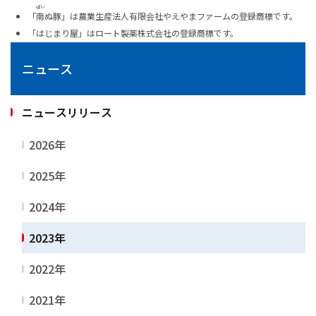
ぱい
「
南
ぬ豚」は農業生産法人有限会社やえやまファームの登録商標です。
「はじまり屋」はロート製薬株式会社の登録商標です。
ニュース
ニュースリリース
2026年
2025年
2024年
2023年
2022年
2021年