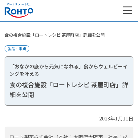
食の複合施設「ロートレシピ 茶屋町店」詳細を公開
製品・事業
「おなかの底から元気になれる」食からウェルビーイ
ングを叶える
食の複合施設「ロートレシピ 茶屋町店」詳
細を公開
2023年1月11日
ロート製薬株式会社（本社：大阪府大阪市、社長：杉