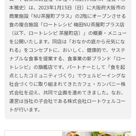
本雅史）は、2023年1月15日（日）に大阪府大阪市の
商業施設「NU茶屋町プラス」の2階にオープンさせる
食の複合施設「ロートレシピ 梅田NU茶屋町プラス店
（以下、ロートレシピ 茶屋町店）」の概要・メニュー
を公開いたします。同店は「おなかの底から元気にな
れる」をコンセプトに、おいしく、健康的で、サステ
ナブルな食事を提案する、食事業の新ブランド「ロー
トレシピ」の旗艦店です。パートナーとして「食を起
点としたコミュニティづくり」でウェルビーイングな
社会づくりに取り組まれてきたカフェ・カンパニー株
式会社を迎え、共同で企画を進めてきました。なお、
運営は当社の子会社である株式会社ロートウェルコー
トが行います。