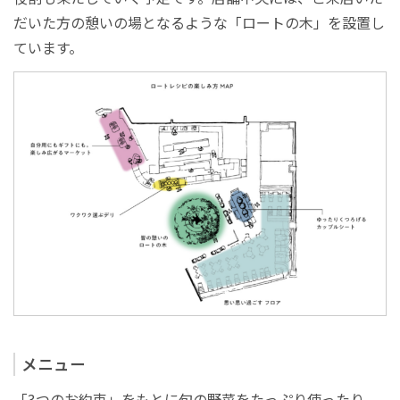
だいた方の憩いの場となるような「ロートの木」を設置し
ています。
メニュー
「3つのお約束」をもとに旬の野菜をたっぷり使ったり、