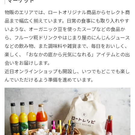
マーケット
物販のエリアでは、ロートオリジナル商品からセレクト商
品まで幅広く揃えています。日常の食事にも取り入れやす
いような、オーガニック豆を使ったスープなどの食品か
ら、フルーツ糀ドリンクやはじまり屋のにんじんジュース
などの飲み物、また調味料や雑貨まで、毎日をおいしく、
楽しく、「おなかの底から元気になれる」アイテムとの出
会いをお届けします。
近日オンラインショップも開設し、いつでもどこでも楽し
んでいただけるよう準備を進めています。