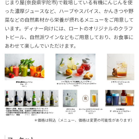
じまり屋(奈良県宇陀市)で栽培している有機にんじんを使
った濃厚ジュースなど、ハーブやスパイス、かんきつや野
菜などの自然素材から栄養が摂れるメニューをご用意して
います。ディナー向けには、ロートのオリジナルのクラフ
トビール、自然派ワインなどもご用意しており、お食事に
あわせて楽しんでいただけます。
＊価格は税込（メニュー、価格は変更の可能性があります）