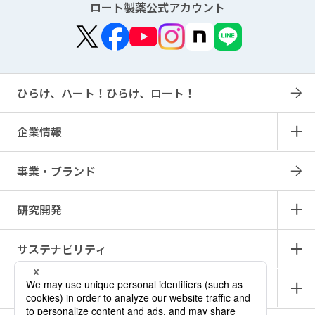
ロート製薬公式アカウント
ひらけ、ハート！ひらけ、ロート！
企業情報
事業・ブランド
研究開発
サステナビリティ
IR情報