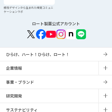
感性デザインから生まれた
嗅覚コミュニ
ケーションラボ
ロート製薬公式アカウント
ひらけ、ハート！ひらけ、ロート！
企業情報
事業・ブランド
研究開発
サステナビリティ