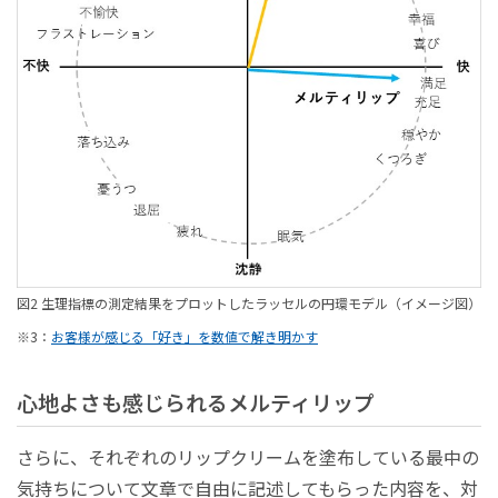
図2 生理指標の測定結果をプロットしたラッセルの円環モデル（イメージ図）
※3：
お客様が感じる「好き」を数値で解き明かす
心地よさも感じられるメルティリップ
さらに、それぞれのリップクリームを塗布している最中の
気持ちについて文章で自由に記述してもらった内容を、対