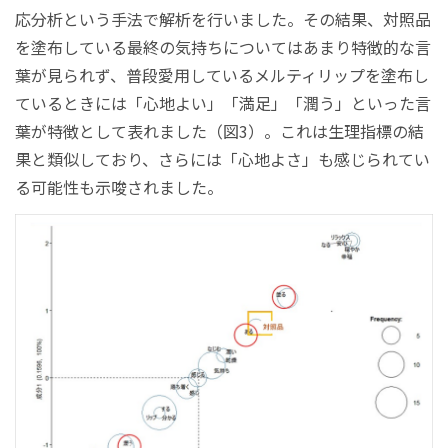
応分析という手法で解析を行いました。その結果、対照品
を塗布している最終の気持ちについてはあまり特徴的な言
葉が見られず、普段愛用しているメルティリップを塗布し
ているときには「心地よい」「満足」「潤う」といった言
葉が特徴として表れました（図3）。これは生理指標の結
果と類似しており、さらには「心地よさ」も感じられてい
る可能性も示唆されました。