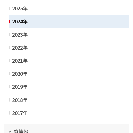
2025年
2024年
2023年
2022年
2021年
2020年
2019年
2018年
2017年
研究情報