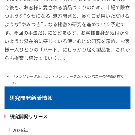
今後も、お客様に愛される製品づくりのため、市場で際立
つような“クセになる”処方開発と、長くご愛用いただける
ような“やみつき”になる秘密の研究を進めていく予定で
す。今回の手法だけにとどまらず、お客様自身が気付かな
いような潜在的に感じている使い心地の研究を深め、お客
様一人ひとりの「ハート」にしっかり届く製品を、これか
らも提案し続けてまいります。
「メンソレータム」はザ・メンソレータム・カンパニーの登録商標で
す。
研究開発新着情報
研究開発リリース
2026年