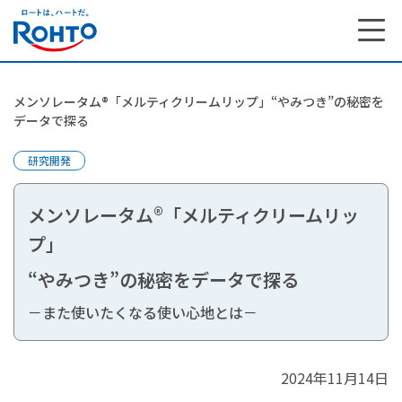
メンソレータム®「メルティクリームリップ」“やみつき”の秘密を
データで探る
研究開発
メンソレータム®「メルティクリームリッ
プ」
“やみつき”の秘密をデータで探る
－また使いたくなる使い心地とは－
研究開発 トップ
2024年11月14日
研究開発で大切にしている想い