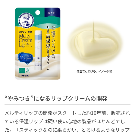
“やみつき”になるリップクリームの開発
メルティリップの開発がスタートした約10年前、販売され
ている保湿リップは硬い使い心地の製品がほとんどでし
た。「スティックなのに柔らかい、とろけるようなリップ