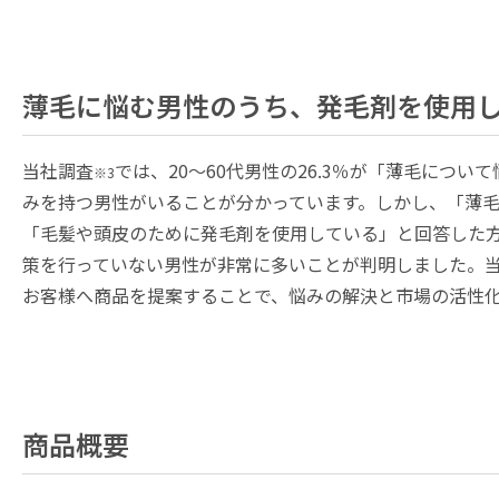
薄毛に悩む男性のうち、発毛剤を使用し
当社調査
では、20～60代男性の26.3％が「薄毛につ
※3
みを持つ男性がいることが分かっています。しかし、「薄
「毛髪や頭皮のために発毛剤を使用している」と回答した方
策を行っていない男性が非常に多いことが判明しました。
お客様へ商品を提案することで、悩みの解決と市場の活性
商品概要