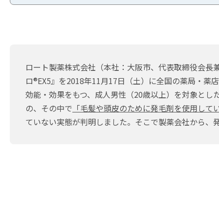
ロート製薬株式会社（本社：大阪市、代表取締役会長
ロ®EX5』を2018年11月17日（土）に全国の薬
効能・効果をもつ、成人男性（20歳以上）を対象とし
の、その中で
「毛髪や頭皮のために発毛剤を使用してい
ていない実態が判明しました。そこで製薬会社から、