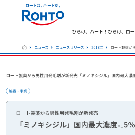
ひらけ、ハート！ひらけ、ロー
ニュース
ニュースリリース
2018年
ロート製薬から
ロート製薬から男性用発毛剤が新発売「ミノキシジル」国内最大濃度5
製品・事業
ロート製薬から男性用発毛剤が新発売
「ミノキシジル」国内最大濃度
5
※1