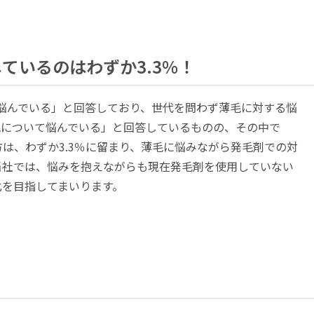
ているのはわずか3.3％！
いて悩んでいる」と回答しており、世代を問わず薄毛に対する悩
毛について悩んでいる」と回答しているものの、その中で
は、わずか3.3％に留まり、薄毛に悩みながら発毛剤での対
当社では、悩みを抱えながらも現在発毛剤を使用していない
化を目指してまいります。