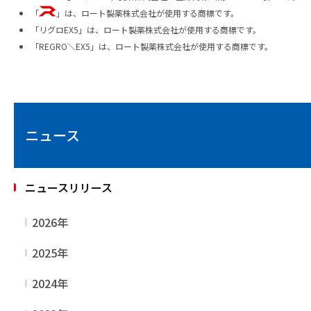
「
」は、ロート製薬株式会社が使用する商標です。
「リグロEX5」は、ロート製薬株式会社が使用する商標です。
「REGRO＼EX5」は、ロート製薬株式会社が使用する商標です。
ニュース
ニュースリリース
2026年
2025年
2024年