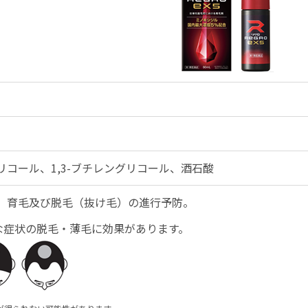
コール、1,3-ブチレングリコール、酒石酸
、育毛及び脱毛（抜け毛）の進行予防。
うな症状の脱毛・薄毛に効果があります。