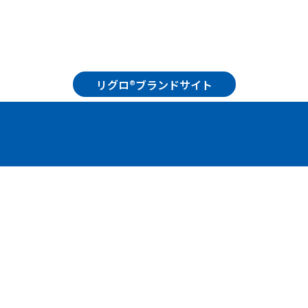
リグロ®ブランドサイト