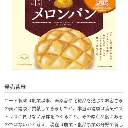
発売背景
ロート製薬は創業以来、医薬品や化粧品を通じてお客さま
の美と健康に貢献してきましたが、本当の健康は病気やス
トレスに負けない身体をつくること、その原点が食にある
のではないかと考え、現在は農業・食品事業の分野で新し