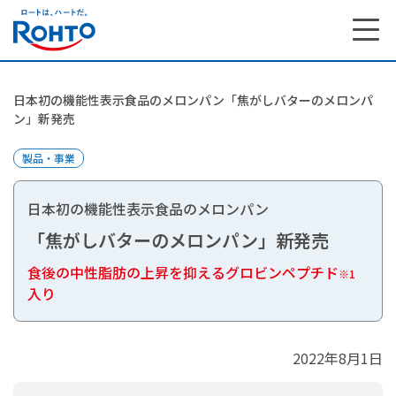
日本初の機能性表示食品のメロンパン「焦がしバターのメロンパ
ン」新発売
製品・事業
日本初の機能性表示食品のメロンパン
「焦がしバターのメロンパン」新発売
食後の中性脂肪の上昇を抑えるグロビンペプチド
※1
入り
2022年8月1日