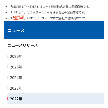
「NEVER SAY NEVER」はロート製薬株式会社の登録商標です。
「メタップ」はエムジーファーマ株式会社の登録商標です。
「
」はエムジーファーマ株式会社の登録商標です。
ニュース
ニュースリリース
2026年
2025年
2024年
2023年
2022年