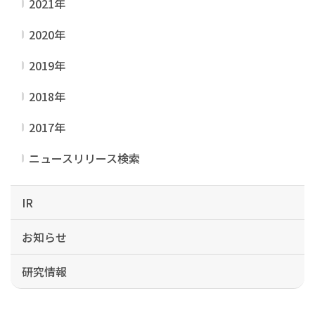
2021年
2020年
2019年
2018年
2017年
ニュースリリース検索
IR
お知らせ
研究情報