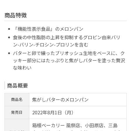
商品特徴
「機能性表示食品」のメロンパン
食後の中性脂肪の上昇を抑制するグロビン由来バリ
ン-バリン-チロシン-プロリンを含む
バターと卵で練ったブリオッシュ生地をベースに、ク
ッキー部分にはたっぷりと焦がしバターを塗った贅沢
な味わい
商品概要
焦がしバターのメロンパン
商品名
2022年8月1日（月）
発売日
箱根ベーカリー 風祭店、小田原店、三島