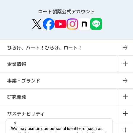
ロート製薬公式アカウント
ひらけ、ハート！ひらけ、ロート！
企業情報
事業・ブランド
研究開発
サステナビリティ
IR情報