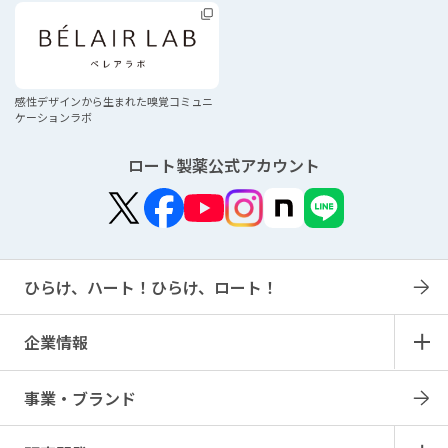
感性デザインから生まれた
嗅覚コミュニ
ケーションラボ
ロート製薬公式アカウント
ひらけ、ハート！ひらけ、ロート！
企業情報
事業・ブランド