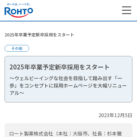
2025年卒業予定新卒採用をスタート
その他
2025年卒業予定新卒採用をスタート
～ウェルビーイングな社会を目指して踏み出す「一
歩」をコンセプトに採用ホームページを大幅リニュー
アル～
2023年12月5日
ロート製薬株式会社（本社：大阪市、社長：杉本雅