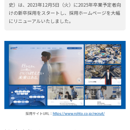
史）は、2023年12月5日（火）に2025年卒業予定者向
けの新卒採用をスタートし、採用ホームページを大幅
にリニューアルいたしました。
採用サイトURL：
https://www.rohto.co.jp/recruit/