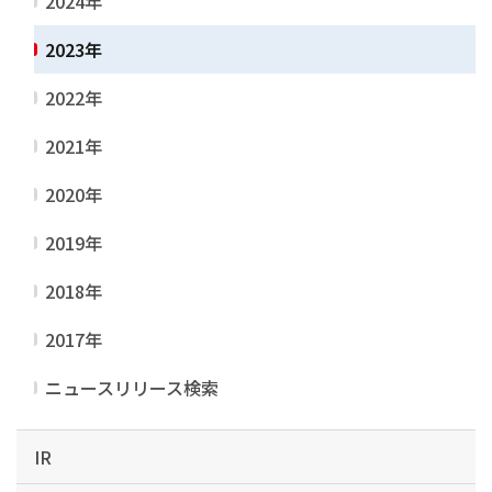
2024年
2023年
2022年
2021年
2020年
2019年
2018年
2017年
ニュースリリース検索
IR