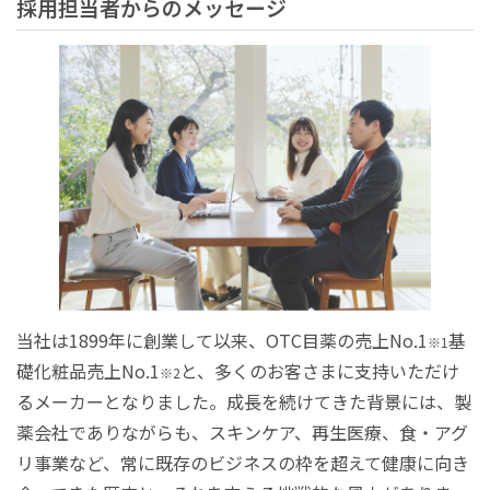
採用担当者からのメッセージ
当社は1899年に創業して以来、OTC目薬の売上No.1
基
※1
礎化粧品売上No.1
と、多くのお客さまに支持いただけ
※2
るメーカーとなりました。成長を続けてきた背景には、製
薬会社でありながらも、スキンケア、再生医療、食・アグ
リ事業など、常に既存のビジネスの枠を超えて健康に向き