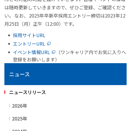
は随時更新していきますので、ぜひご登録、ご確認くださ
い。 なお、 2025年卒新卒採用エントリー締切は2023年12
月25日（月）正午（12:00）です。
採用サイトURL
エントリーURL
イベント情報URL
（ワンキャリア内でお気に入りへ
登録をお願いします）
ニュース
ニュースリリース
2026年
2025年