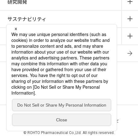
研究開発
サステナビリティ
IR情報
採用情報
商品情報サイト
產品中文介紹
ロート メディカル・アイ
ニュース
お問い合わせ
サイトマップ
プライバシー・ポリシー
ソーシャルメディアポリシー
このサイトの利用について
© ROHTO Pharmaceutical Co.,Ltd. All rights reserved.