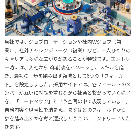
当社では、ジョブローテーションや社内Ｗジョブ（兼
業）、社外チャレンジワーク（複業）など、一人ひとりの
キャリアも多様な広がりがあることが特徴です。エントリ
ー時には、入社から5年前後をイメージし、スキルを磨
き、最初の一歩を踏み出す領域として6つの「フィール
ド」を設定しました。採用サイトでは、各フィールドのメ
ンバーが互いに対話を重ねながら社会と繋がっていく様子
を、「ロートタウン」という空間の中で表現しています。
業務内容や思考性を踏まえ、まずはどのフィールドから一
歩を踏み出すかを考え選択したうえで、エントリーいただ
きます。