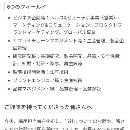
6つのフィールド
ビジネス企画職：ヘルス&ビューティ事業（営業）、
マーケティング&コミュニケーション、プロダクトブ
ランドマーケティング、グローバル事業
サプライチェーンマネジメント職：生産管理、製品企
画管理
研究開発職：基礎研究、製品開発、品質・安全性設
計、知財・特許・薬事、再生医療
製剤技術開発職：生産技術
プラントエンジニア職：生産技術
品質マネジメント職：品質管理・品質保証
ご興味を持ってくださった皆さんへ
今後、採用担当者を中心に、当社についてのお話や、皆さ
んとの対話の時間を設けていきます。各種イベントの情報