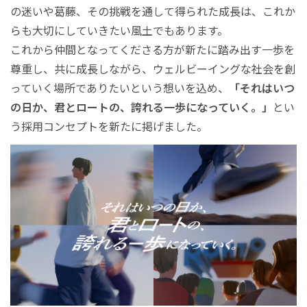
の迷いや葛藤、その挑戦を通して得られた成長は、これか
らも大切にしていきたい風土でもあります。
これから仲間となってくださる方が新たに踏み出す一歩を
尊重し、共に成長しながら、ウェルビーイングな社会を創
っていく場所でありたいという想いを込め、
「それはいつ
の日か、君とロートの、誇れる一歩になっていく。」
とい
う採用コンセプトを新たに掲げました。