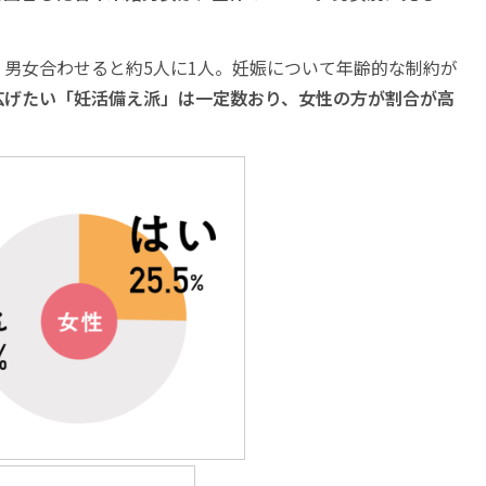
男女合わせると約5人に1人。妊娠について年齢的な制約が
広げたい「妊活備え派」は一定数おり、女性の方が割合が高