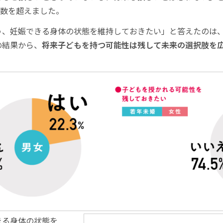
半数を超えました。
、妊娠できる身体の状態を維持しておきたい」と答えたのは、
の結果から、
将来子どもを持つ可能性は残して未来の選択肢を
きる身体の状態を