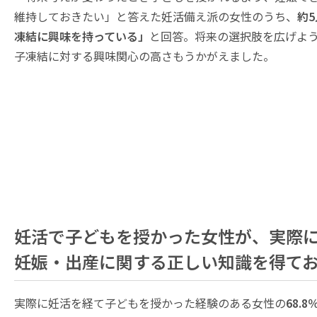
維持しておきたい」と答えた妊活備え派の女性のうち、
約
凍結に興味を持っている」
と回答。将来の選択肢を広げよ
子凍結に対する興味関心の高さもうかがえました。
妊活で子どもを授かった女性が、実際に
妊娠・出産に関する正しい知識を得て
実際に妊活を経て子どもを授かった経験のある女性の
68