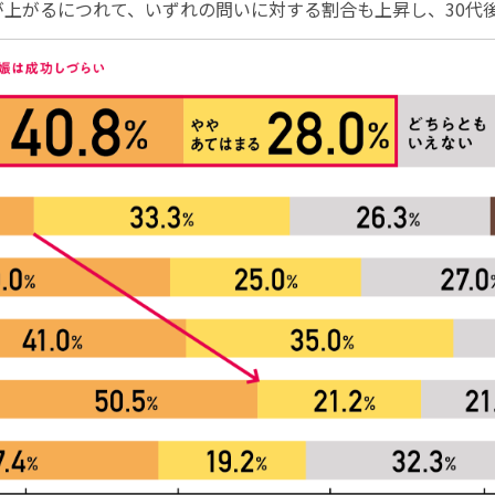
上がるにつれて、いずれの問いに対する割合も上昇し、30代