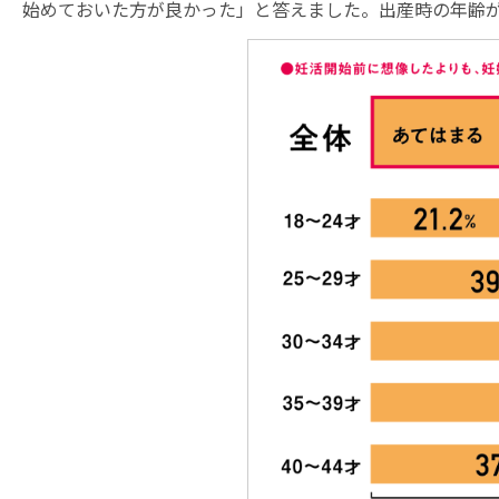
始めておいた方が良かった」と答えました。出産時の年齢が