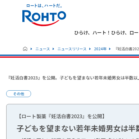
ひらけ、ハート！ひらけ、ロー
ニュース
ニュースリリース
2024年
『妊活白書20
『妊活白書2023』を公開。子どもを望まない若年未婚男女は半数以
その他
【ロート製薬『妊活白書2023』を公開】
子どもを望まない若年未婚男女は半数