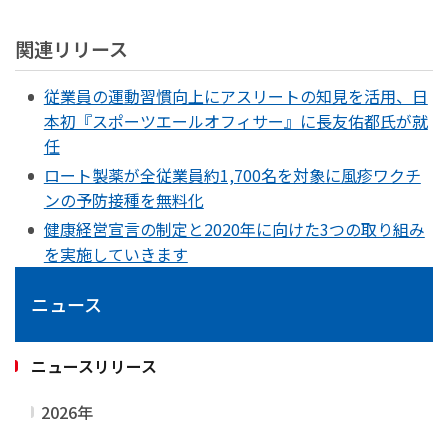
関連リリース
従業員の運動習慣向上にアスリートの知見を活用、日
本初『スポーツエールオフィサー』に長友佑都氏が就
任
ロート製薬が全従業員約1,700名を対象に風疹ワクチ
ンの予防接種を無料化
健康経営宣言の制定と2020年に向けた3つの取り組み
を実施していきます
ニュース
ニュースリリース
2026年