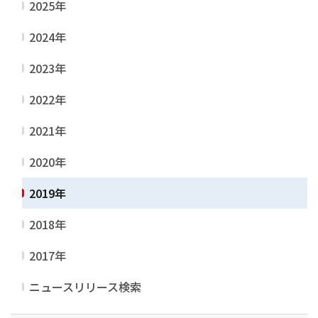
2025年
2024年
2023年
2022年
2021年
2020年
2019年
2018年
2017年
ニュースリリース検索