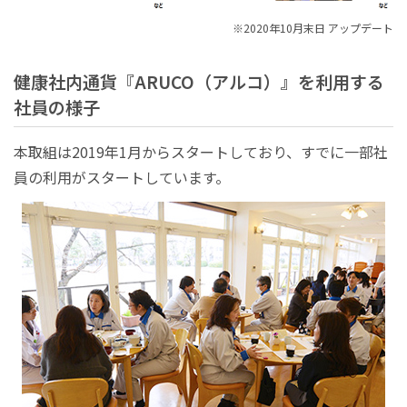
※2020年10月末日 アップデート
健康社内通貨『ARUCO（アルコ）』を利用する
社員の様子
本取組は2019年1月からスタートしており、すでに一部社
員の利用がスタートしています。