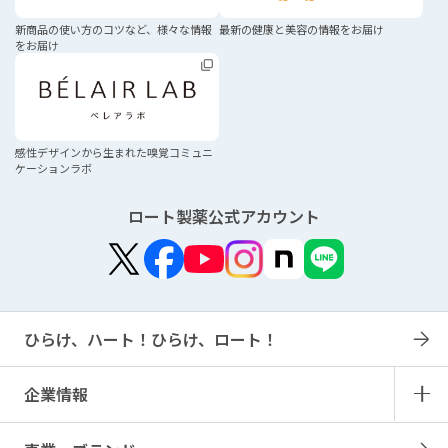
新商品の使い方のコツなど、
様々な情報
最新の健康と美容の
情報をお届け
をお届け
感性デザインから生まれた
嗅覚コミュニ
ケーションラボ
ロート製薬公式アカウント
ひらけ、ハート！ひらけ、ロート！
企業情報