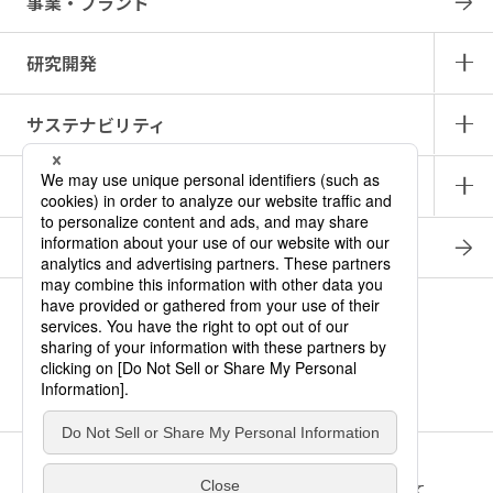
事業・ブランド
研究開発
サステナビリティ
IR情報
採用情報
商品情報サイト
產品中文介紹
ロート メディカル・アイ
ニュース
お問い合わせ
サイトマップ
プライバシー・ポリシー
ソーシャルメディアポリシー
このサイトの利用について