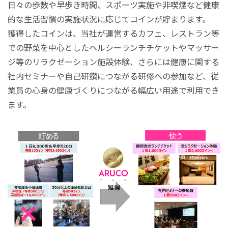
日々の歩数や早歩き時間、スポーツ実施や非喫煙など健康
的な生活習慣の実施状況に応じてコインが貯まります。
獲得したコインは、当社が運営するカフェ、レストラン等
での野菜を中心としたヘルシーランチチケットやマッサー
ジ等のリラクゼーション施設体験、さらには健康に関する
社内セミナーや自己研鑽につながる研修への参加など、従
業員の心身の健康づくりにつながる幅広い用途で利用でき
ます。