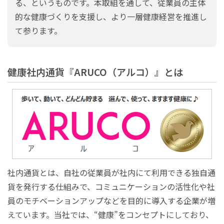
る、というものです。本取組を通して、従業員の主体
的な健康づくりを支援し、より一層健康経営を推進し
て参ります。
健康社内通貨『ARUCO（アルコ）』とは
社内通貨とは、自社の従業員が社内にて利用できる独自通
貨を発行する仕組みで、コミュニケーションの活性化や社
員のモチベーションアップなどを目的に導入する企業が増
えています。当社では、“健康”をコンセプトにしており、