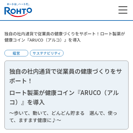
独自の社内通貨で従業員の健康づくりをサポート！ロート製薬が
健康コイン『ARUCO（アルコ）』を導入
経営
サステナビリティ
独自の社内通貨で従業員の健康づくりをサ
ポート！
ロート製薬が健康コイン『ARUCO（アル
コ）』を導入
～歩いて、動いて、どんどん貯まる 選んで、使っ
て、ますます健康に♪～