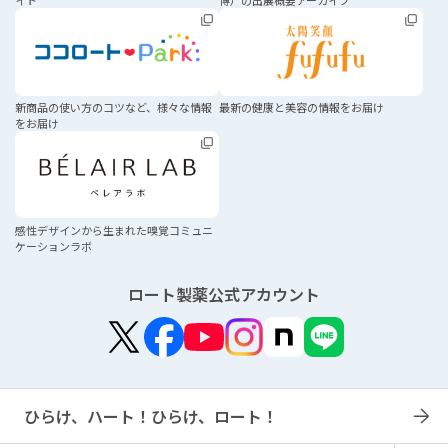
イト
博）の
出展概要アーカイブ
新商品の使い方のコツなど、
様々な情報
最新の健康と美容の
情報をお届け
をお届け
感性デザインから生まれた
嗅覚コミュニ
ケーションラボ
ロート製薬公式アカウント
ひらけ、ハート！ひらけ、ロート！