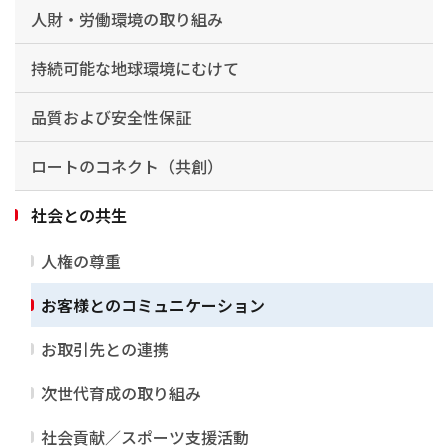
人財・労働環境の取り組み
持続可能な地球環境にむけて
品質および安全性保証
ロートのコネクト（共創）
社会との共生
人権の尊重
お客様とのコミュニケーション
お取引先との連携
次世代育成の取り組み
社会貢献／スポーツ支援活動