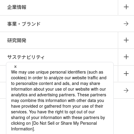
企業情報
事業・ブランド
研究開発
サステナビリティ
IR情報
採用情報
商品情報サイト
產品中文介紹
ロート メディカル・アイ
ニュース
お問い合わせ