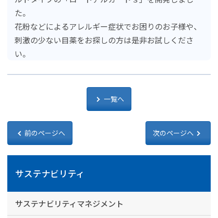
た。
花粉などによるアレルギー症状でお困りのお子様や、
刺激の少ない目薬をお探しの方は是非お試しくださ
い。
一覧へ
前のページへ
次のページへ
サステナビリティ
サステナビリティマネジメント