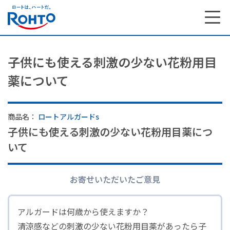
子供にも使える刺激の少ない花粉用目
薬について
商品名：
ロートアルガードs
子供にも使える刺激の少ない花粉用目薬につ
いて
お寄せいただいたご意見
アルガードは何歳から使えますか？
清涼感などの刺激の少ない花粉用目薬があったら子
サステナビリティ トップ