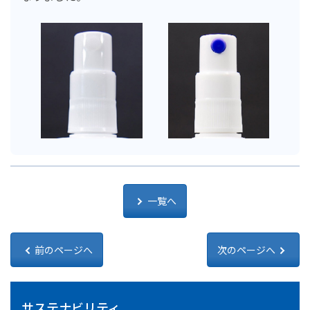
一覧へ
前のページへ
次のページへ
サステナビリティ