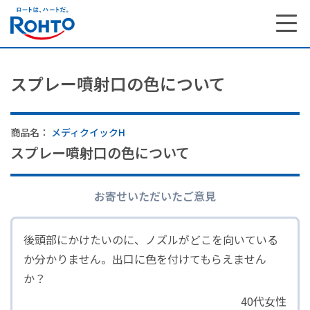
スプレー噴射口の色について
商品名：
メディクイックH
スプレー噴射口の色について
お寄せいただいたご意見
後頭部にかけたいのに、ノズルがどこを向いている
か分かりません。出口に色を付けてもらえません
か？
40代女性
サステナビリティ トップ