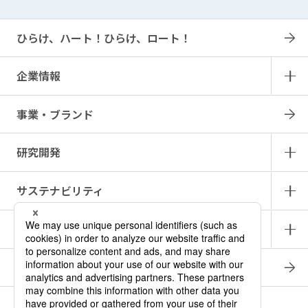
ひらけ、ハート！ひらけ、ロート！
企業情報
事業・ブランド
研究開発
サステナビリティ
IR情報
採用情報
商品情報サイト
產品中文介紹