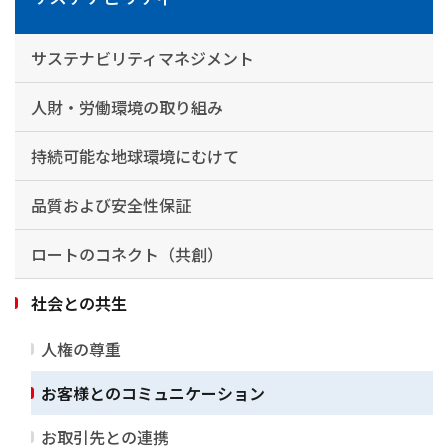
サステナビリティマネジメント
人財・労働環境の取り組み
持続可能な地球環境にむけて
品質および安全性保証
ロートのコネクト（共創）
社会との共生
人権の尊重
お客様とのコミュニケーション
お取引先との連携