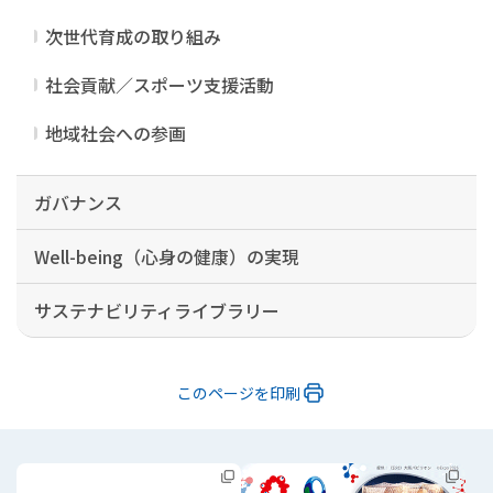
次世代育成の取り組み
社会貢献／スポーツ支援活動
地域社会への参画
ガバナンス
Well-being（心身の健康）の実現
サステナビリティライブラリー
このページを印刷