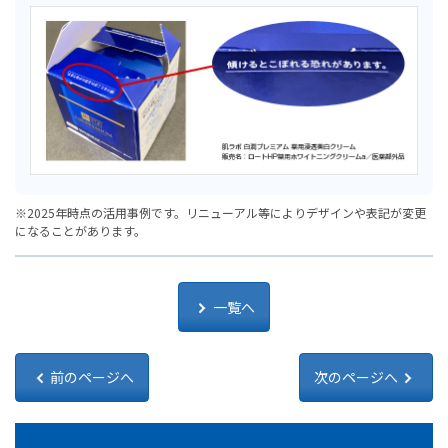
※2025年時点の活用事例です。リニューアル等によりデザインや表記が変更
になることがあります。
一覧へ
前のページへ
次のページへ