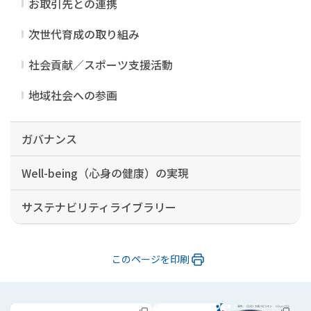
お取引先との連携
次世代育成の取り組み
社会貢献／スポーツ支援活動
地域社会への参画
ガバナンス
Well-being（心身の健康）の実現
サステナビリティライブラリー
このページを印刷