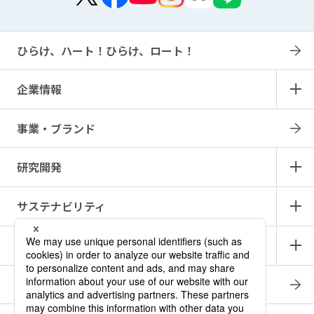
ひらけ、ハート！ひらけ、ロート！
企業情報
事業・ブランド
研究開発
サステナビリティ
IR情報
採用情報