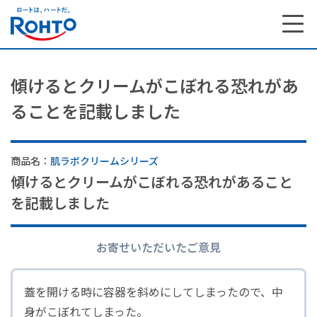
傾けるとクリームがこぼれる恐れがあ
ることを記載しました
商品名：
肌ラボクリームシリーズ
傾けるとクリームがこぼれる恐れがあること
を記載しました
お寄せいただいたご意見
蓋を開ける時に容器を斜めにしてしまったので、中
身がこぼれてしまった。
サステナビリティ トップ