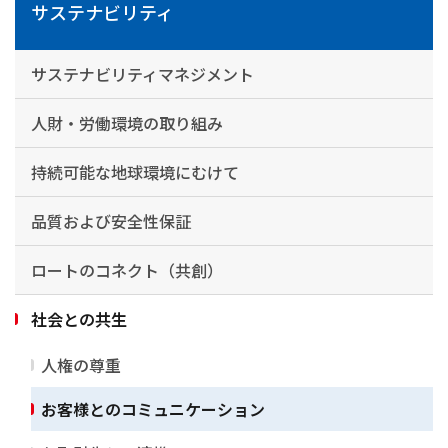
サステナビリティ
サステナビリティマネジメント
人財・労働環境の取り組み
持続可能な地球環境にむけて
品質および安全性保証
ロートのコネクト（共創）
社会との共生
人権の尊重
お客様とのコミュニケーション