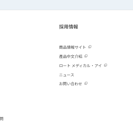
採用情報
商品情報サイト
產品中文介紹
ロート メディカル・アイ
ニュース
お問い合わせ
質問