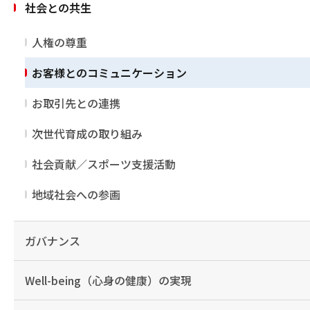
社会との共生
人権の尊重
お客様とのコミュニケーション
お取引先との連携
次世代育成の取り組み
社会貢献／スポーツ支援活動
地域社会への参画
ガバナンス
Well-being（心身の健康）の実現