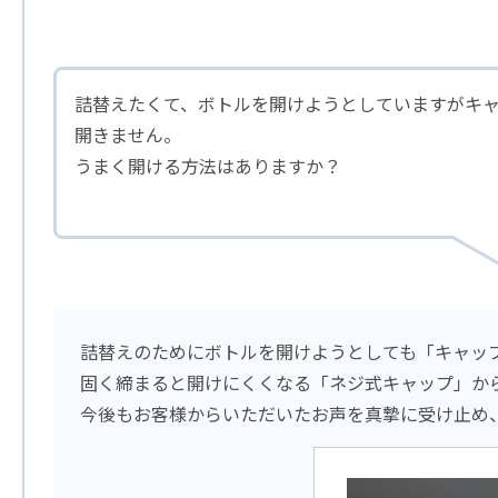
詰替えたくて、ボトルを開けようとしていますがキ
開きません。
うまく開ける方法はありますか？
詰替えのためにボトルを開けようとしても「キャッ
固く締まると開けにくくなる「ネジ式キャップ」か
今後もお客様からいただいたお声を真摯に受け止め