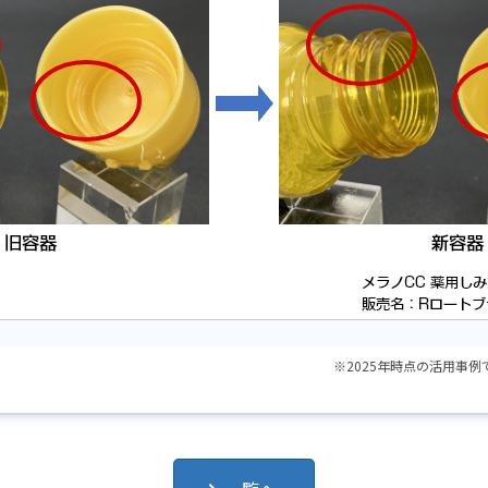
※2025年時点の活用事