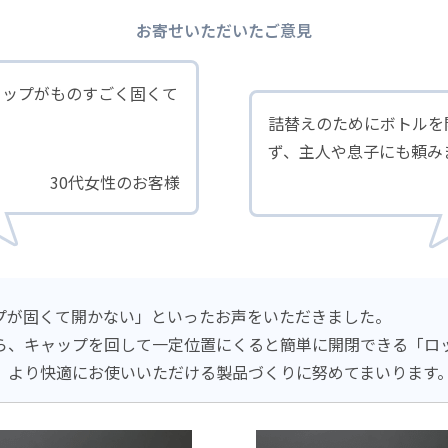
お寄せいただいたご意見
ャップがものすごく固くて
詰替えのためにボトルを
ず、主人や息子にも頼み
30代女性のお客様
プが固くて開かない」といったお声をいただきました。
ら、キャップを回して一定位置にくると簡単に開閉できる「ロ
、より快適にお使いいただける製品づくりに努めてまいります