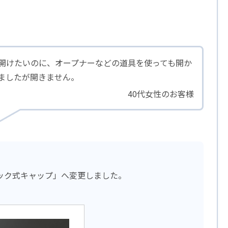
開けたいのに、オープナーなどの道具を使っても開か
ましたが開きません。
40代女性のお客様
ック式キャップ」へ変更しました。
。