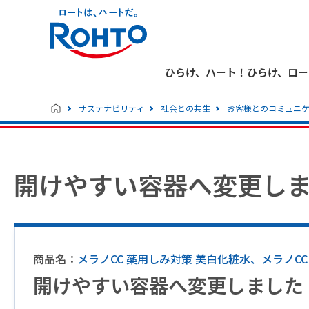
ひらけ、ハート！ひらけ、ロー
サステナビリティ
社会との共生
お客様とのコミュニ
開けやすい容器へ変更し
商品名：
メラノCC 薬用しみ対策 美白化粧水、メラノCC
開けやすい容器へ変更しました