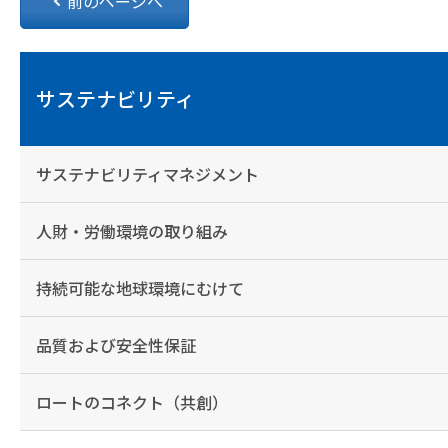
前のページへ
サステナビリティ
サステナビリティマネジメント
人財・労働環境の取り組み
持続可能な地球環境にむけて
品質および安全性保証
ロートのコネクト（共創）