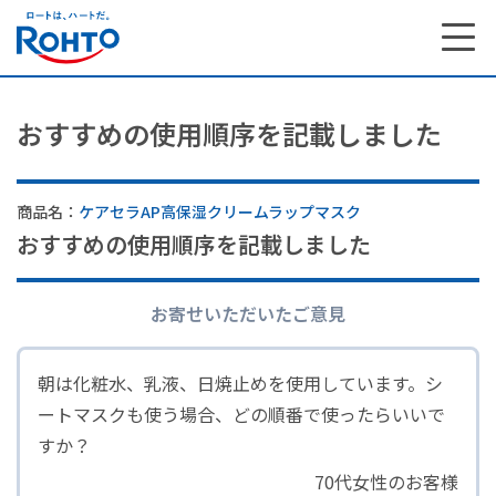
おすすめの使用順序を記載しました
商品名：
ケアセラAP高保湿クリームラップマスク
おすすめの使用順序を記載しました
お寄せいただいたご意見
朝は化粧水、乳液、日焼止めを使用しています。シ
ートマスクも使う場合、どの順番で使ったらいいで
すか？
70代女性のお客様
サステナビリティ トップ