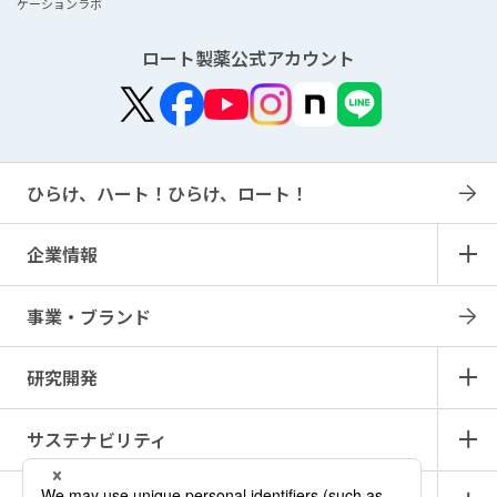
ケーションラボ
ロート製薬公式アカウント
ひらけ、ハート！ひらけ、ロート！
企業情報
事業・ブランド
研究開発
サステナビリティ