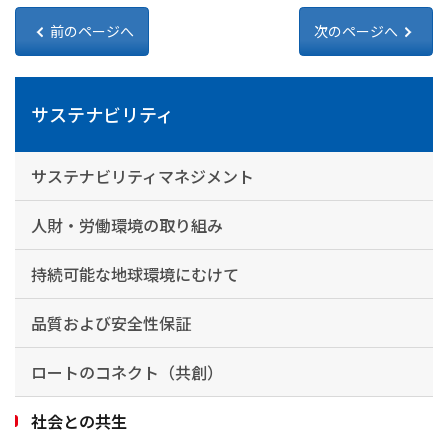
前のページへ
次のページへ
サステナビリティ
サステナビリティマネジメント
人財・労働環境の取り組み
持続可能な地球環境にむけて
品質および安全性保証
ロートのコネクト（共創）
社会との共生