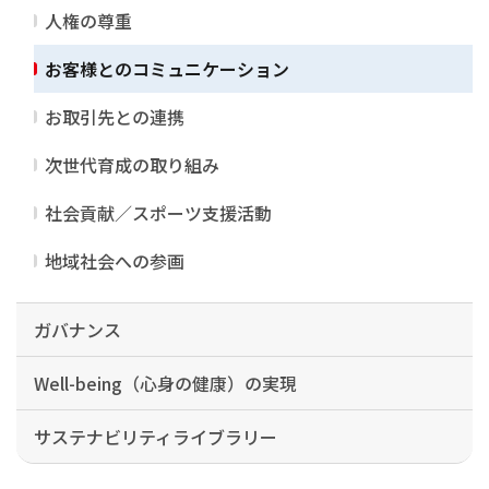
人権の尊重
お客様とのコミュニケーション
お取引先との連携
次世代育成の取り組み
社会貢献／スポーツ支援活動
地域社会への参画
ガバナンス
Well-being（心身の健康）の実現
サステナビリティライブラリー