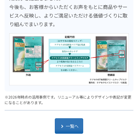
今後も、お客様からいただくお声をもとに商品やサー
ビスへ反映し、よりご満足いただける価値づくりに取
り組んでまいります。
※2026年時点の活用事例です。リニューアル等によりデザインや表記が変更
になることがあります。
一覧へ