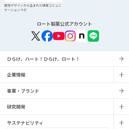
感性デザインから生まれた
嗅覚コミュニ
ケーションラボ
ロート製薬公式アカウント
ひらけ、ハート！ひらけ、ロート！
企業情報
事業・ブランド
研究開発
サステナビリティ