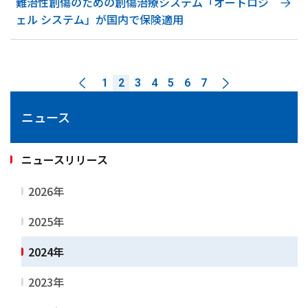
難治性創傷のための創傷治療システム「オートロジ
ェル システム」が国内で保険適用
1
2
3
4
5
6
7
ニュース
ニュースリリース
2026年
2025年
2024年
2023年