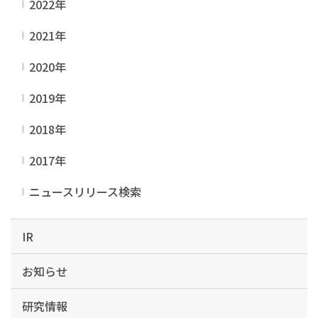
2022年
2021年
2020年
2019年
2018年
2017年
ニュースリリース検索
IR
お知らせ
研究情報